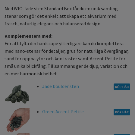
Med WIO Jade sten Standard Box får du en unik samling
stenar som gör det enkelt att skapa ett akvarium med
fräsch, naturlig elegans och balanserad design.
Komplementera med:
För att lyfta din hardscape ytterligare kan du komplettera
med nano-stenar för detaljer, grus för naturliga övergångar,
sand för öppna ytor och kontraster samt Accent Petite för
små unika blickfång. Tillsammans ger de djup, variation och
en mer harmonisk helhet
Jade boulder sten
Green Accent Petite