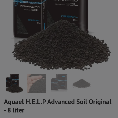
Aquael H.E.L.P Advanced Soil Original
- 8 liter