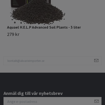
Aquael H.E.L.P Advanced Soil Plants - 3 liter
279 kr
Anmäl dig till vår nyhetsbrev