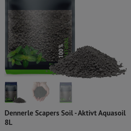
Dennerle Scapers Soil - Aktivt Aquasoil
8L