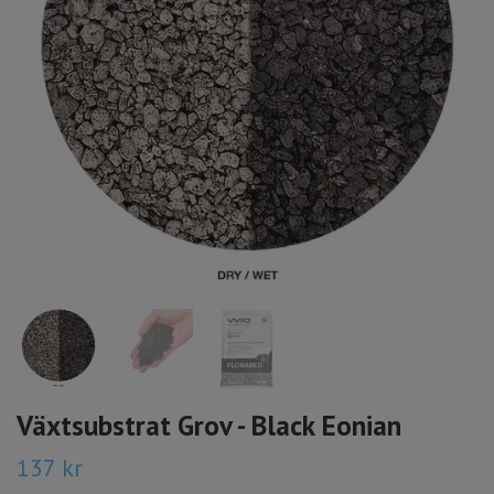
Växtsubstrat Grov - Black Eonian
137 kr