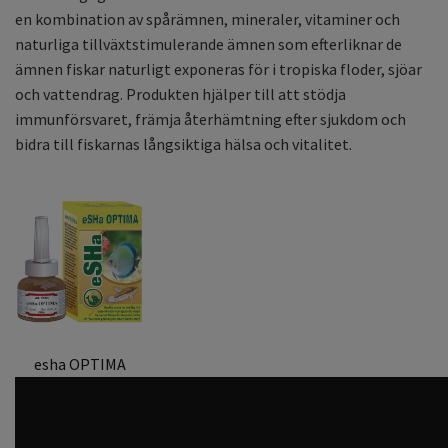
en kombination av spårämnen, mineraler, vitaminer och
naturliga tillväxtstimulerande ämnen som efterliknar de
ämnen fiskar naturligt exponeras för i tropiska floder, sjöar
och vattendrag. Produkten hjälper till att stödja
immunförsvaret, främja återhämtning efter sjukdom och
bidra till fiskarnas långsiktiga hälsa och vitalitet.
esha OPTIMA