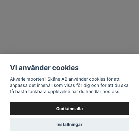
Vi använder cookies
Akvarieimporten i Skåne AB använder cookies för att
anpassa det innehåll som visas för dig och för att du ska
få bästa tänkbara upplevelse när du handlar hos oss.
Godkänn alla
Inställningar