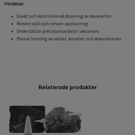
Fördelar:
Exakt och kontrollerad dosering av akvarielim
Mindre spill och renare applicering
Underlättar precisionsarbete i akvarium
Passar limning av växter, koraller och dekorationer