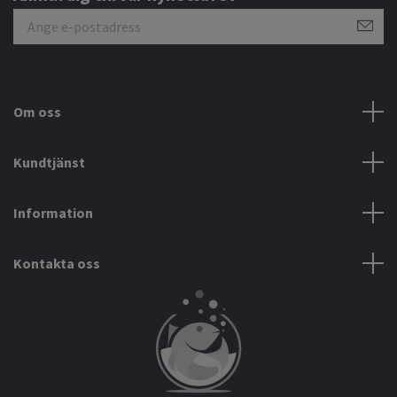
Om oss
Kundtjänst
Information
Kontakta oss