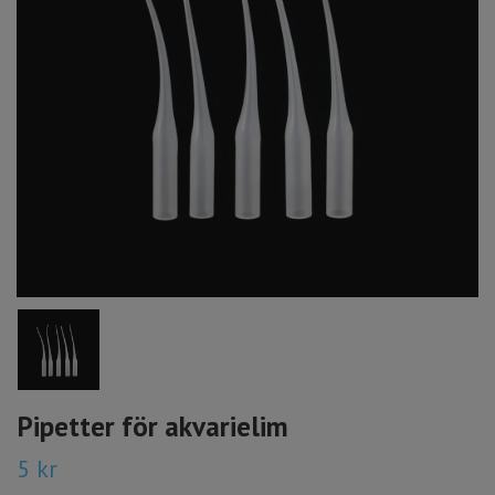
Pipetter för akvarielim
5 kr