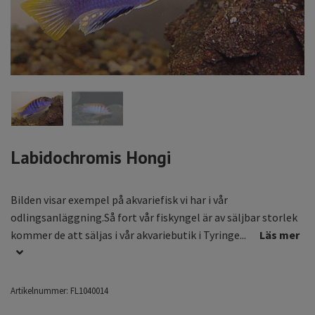
Labidochromis Hongi
Bilden visar exempel på akvariefisk vi har i vår
odlingsanläggning.Så fort vår fiskyngel är av säljbar storlek
kommer de att säljas i vår akvariebutik i Tyringe...
Läs mer
Artikelnummer:
FL1040014