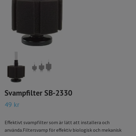
Svampfilter SB-2330
49 kr
Effektivt svampfilter som är lätt att installera och
använda.Filtersvamp för effektiv biologisk och mekanisk