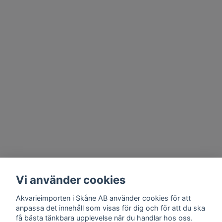
Vi använder cookies
Akvarieimporten i Skåne AB använder cookies för att
anpassa det innehåll som visas för dig och för att du ska
få bästa tänkbara upplevelse när du handlar hos oss.