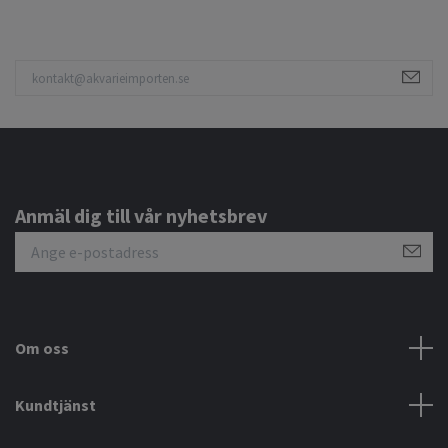
Anmäl dig till vår nyhetsbrev
Om oss
Kundtjänst