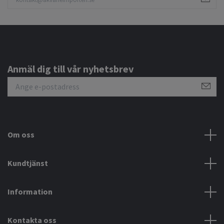
Anmäl dig till vår nyhetsbrev
Om oss
Kundtjänst
Information
Kontakta oss