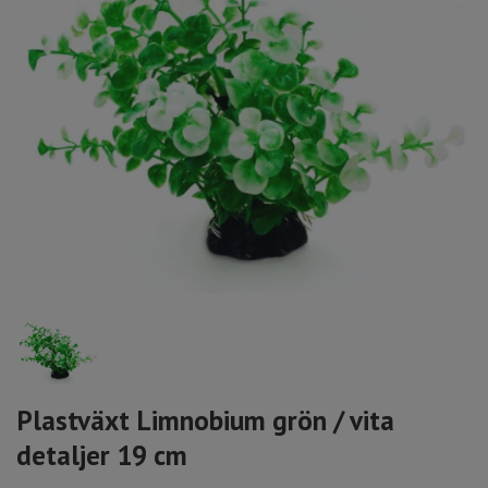
Plastväxt Limnobium grön / vita
detaljer 19 cm