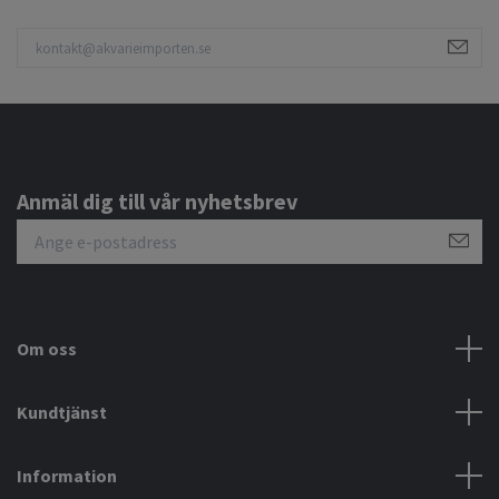
Anmäl dig till vår nyhetsbrev
Om oss
Kundtjänst
Information