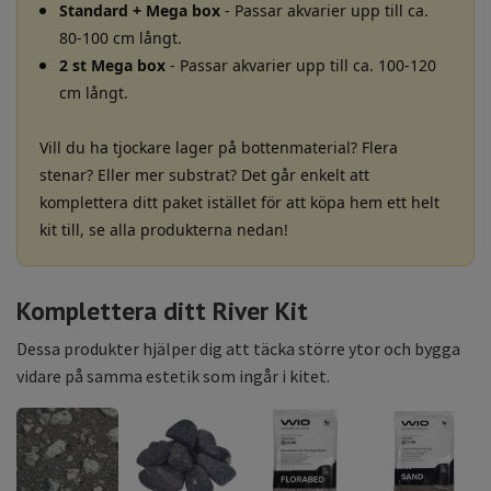
Standard + Mega box
- Passar akvarier upp till ca.
80-100 cm långt.
2 st Mega box
- Passar akvarier upp till ca. 100-120
cm långt.
Vill du ha tjockare lager på bottenmaterial? Flera
stenar? Eller mer substrat? Det går enkelt att
komplettera ditt paket istället för att köpa hem ett helt
kit till, se alla produkterna nedan!
Komplettera ditt River Kit
Dessa produkter hjälper dig att täcka större ytor och bygga
vidare på samma estetik som ingår i kitet.