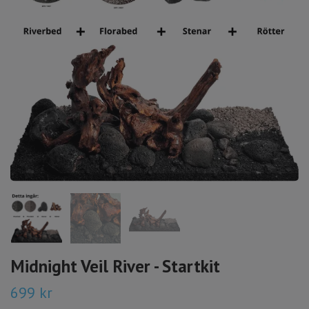
Midnight Veil River - Startkit
699 kr