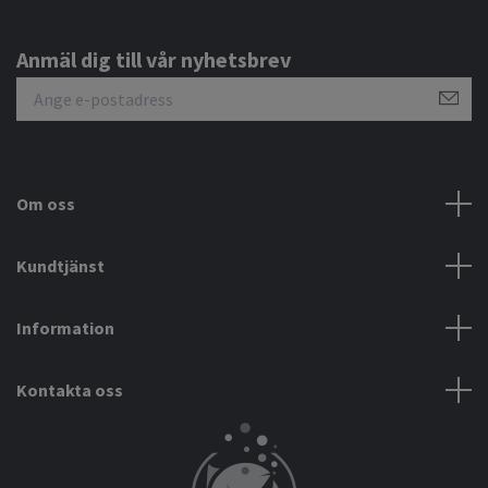
Anmäl dig till vår nyhetsbrev
Om oss
Kundtjänst
Information
Kontakta oss