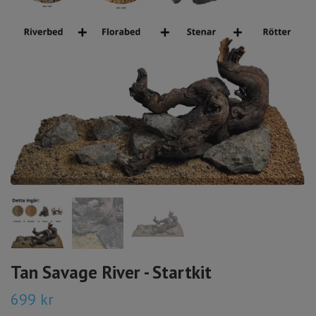
Tan Savage River - Startkit
699 kr