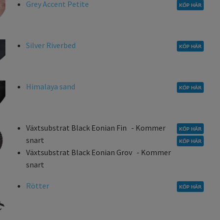
Grey Accent Petite
Silver Riverbed
Himalaya sand
Växtsubstrat Black Eonian Fin - Kommer
snart
Växtsubstrat Black Eonian Grov - Kommer
snart
Rötter