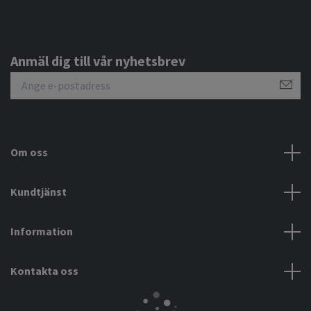
Anmäl dig till vår nyhetsbrev
Om oss
Kundtjänst
Information
Kontakta oss