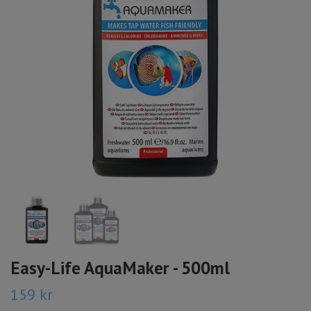
Easy-Life AquaMaker - 500ml
159 kr