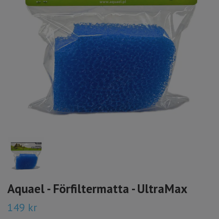
Aquael - Förfiltermatta - UltraMax
149 kr