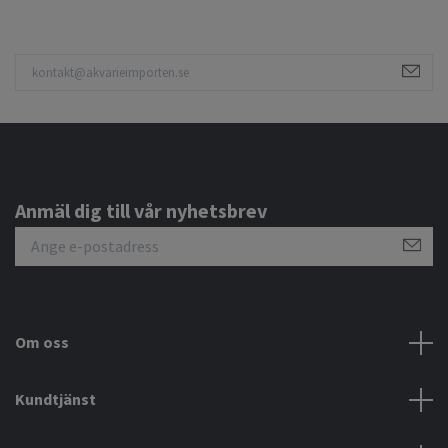
Anmäl dig till vår nyhetsbrev
Om oss
Kundtjänst