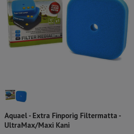
Aquael - Extra Finporig Filtermatta -
UltraMax/Maxi Kani