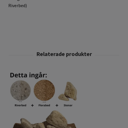
Riverbed)