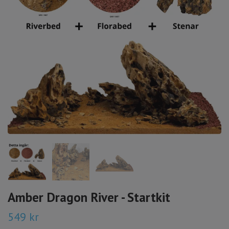
Amber Dragon River - Startkit
549 kr